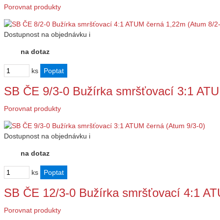
Porovnat produkty
Dostupnost
na objednávku
i
na dotaz
ks
SB ČE 9/3-0 Bužírka smršťovací 3:1 ATU
Porovnat produkty
Dostupnost
na objednávku
i
na dotaz
ks
SB ČE 12/3-0 Bužírka smršťovací 4:1 A
Porovnat produkty