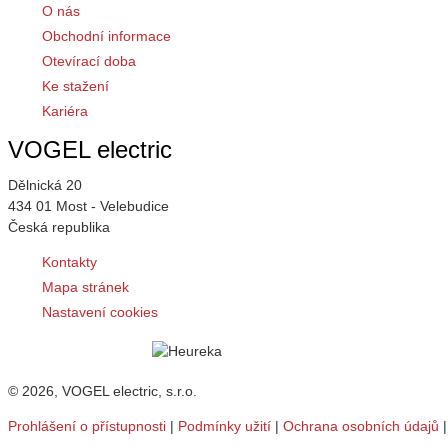
O nás
Obchodní informace
Otevírací doba
Ke stažení
Kariéra
VOGEL electric
Dělnická 20
434 01 Most - Velebudice
Česká republika
Kontakty
Mapa stránek
Nastavení cookies
© 2026, VOGEL electric, s.r.o.
Prohlášení o přístupnosti
|
Podmínky užití
|
Ochrana osobních údajů