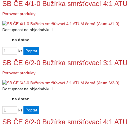
SB ČE 4/1-0 Bužírka smršťovací 4:1 ATU
Porovnat produkty
Dostupnost
na objednávku
i
na dotaz
ks
SB ČE 6/2-0 Bužírka smršťovací 3:1 ATU
Porovnat produkty
Dostupnost
na objednávku
i
na dotaz
ks
SB ČE 8/2-0 Bužírka smršťovací 4:1 AT