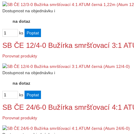
Dostupnost
na objednávku
i
na dotaz
ks
SB ČE 12/4-0 Bužírka smršťovací 3:1 A
Porovnat produkty
Dostupnost
na objednávku
i
na dotaz
ks
SB ČE 24/6-0 Bužírka smršťovací 4:1 A
Porovnat produkty