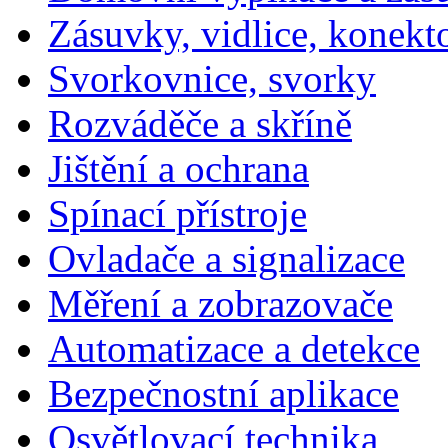
Zásuvky, vidlice, konekt
Svorkovnice, svorky
Rozváděče a skříně
Jištění a ochrana
Spínací přístroje
Ovladače a signalizace
Měření a zobrazovače
Automatizace a detekce
Bezpečnostní aplikace
Osvětlovací technika