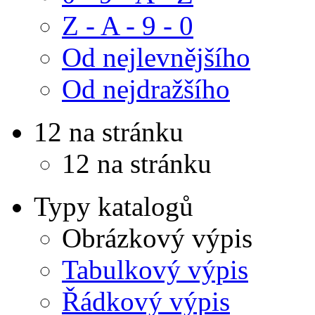
Z - A - 9 - 0
Od nejlevnějšího
Od nejdražšího
12 na stránku
12 na stránku
Typy katalogů
Obrázkový výpis
Tabulkový výpis
Řádkový výpis