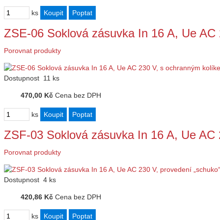
ks
ZSE-06 Soklová zásuvka In 16 A, Ue AC
Porovnat produkty
Dostupnost
11 ks
470,00 Kč
Cena bez DPH
ks
ZSF-03 Soklová zásuvka In 16 A, Ue AC 
Porovnat produkty
Dostupnost
4 ks
420,86 Kč
Cena bez DPH
ks