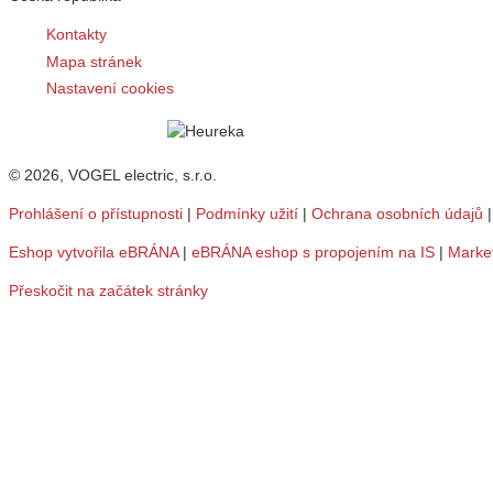
Kontakty
Mapa stránek
Nastavení cookies
© 2026, VOGEL electric, s.r.o.
Prohlášení o přístupnosti
|
Podmínky užití
|
Ochrana osobních údajů
Eshop vytvořila eBRÁNA
|
eBRÁNA eshop s propojením na IS
|
Marke
Přeskočit na začátek stránky