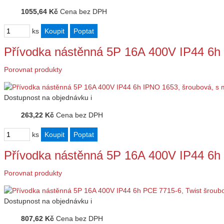
1055,64 Kč
Cena bez DPH
ks
Přívodka nástěnná 5P 16A 400V IP44 6h
Porovnat produkty
Dostupnost
na objednávku
i
263,22 Kč
Cena bez DPH
ks
Přívodka nástěnná 5P 16A 400V IP44 6h
Porovnat produkty
Dostupnost
na objednávku
i
807,62 Kč
Cena bez DPH