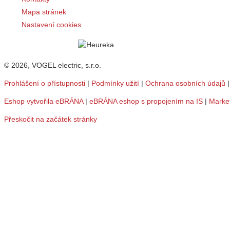
Mapa stránek
Nastavení cookies
© 2026, VOGEL electric, s.r.o.
Prohlášení o přístupnosti
|
Podmínky užití
|
Ochrana osobních údajů
Eshop vytvořila eBRÁNA
|
eBRÁNA eshop s propojením na IS
|
Marke
Přeskočit na začátek stránky