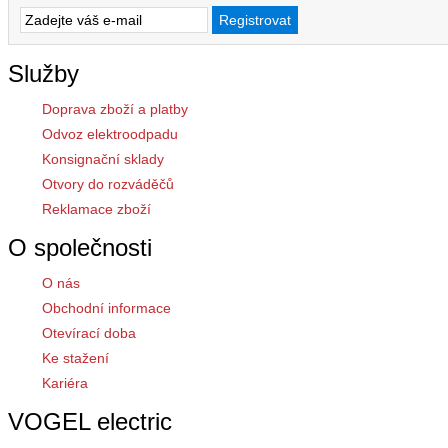
Služby
Doprava zboží a platby
Odvoz elektroodpadu
Konsignační sklady
Otvory do rozváděčů
Reklamace zboží
O společnosti
O nás
Obchodní informace
Otevírací doba
Ke stažení
Kariéra
VOGEL electric