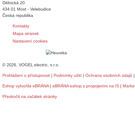
Dělnická 20
434 01 Most - Velebudice
Česká republika
Kontakty
Mapa stránek
Nastavení cookies
© 2026, VOGEL electric, s.r.o.
Prohlášení o přístupnosti
|
Podmínky užití
|
Ochrana osobních údajů
Eshop vytvořila eBRÁNA
|
eBRÁNA eshop s propojením na IS
|
Marke
Přeskočit na začátek stránky