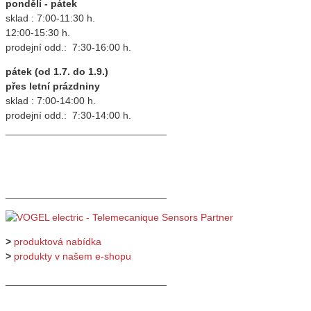
pondělí - pátek
sklad : 7:00-11:30 h.
12:00-15:30 h.
prodejní odd.: 7:30-16:00 h.
pátek (od 1.7. do 1.9.)
přes letní prázdniny
sklad : 7:00-14:00 h.
prodejní odd.: 7:30-14:00 h.
_____________________________
_____________________________
>
produktová nabídka
>
produkty v našem e-shopu
_____________________________