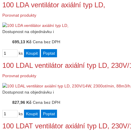
100 LDA ventilátor axiální typ LD,
Porovnat produkty
Dostupnost
na objednávku
i
695,13 Kč
Cena bez DPH
ks
100 LDAL ventilátor axiální typ LD, 230
Porovnat produkty
Dostupnost
na objednávku
i
827,96 Kč
Cena bez DPH
ks
100 LDAT ventilátor axiální typ LD, 230