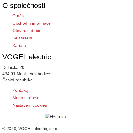
O společnosti
O nás
Obchodní informace
Otevírací doba
Ke stažení
Kariéra
VOGEL electric
Dělnická 20
434 01 Most - Velebudice
Česká republika
Kontakty
Mapa stránek
Nastavení cookies
© 2026, VOGEL electric, s.r.o.