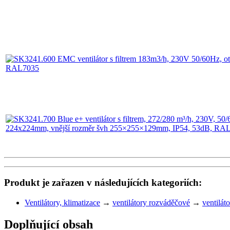
Produkt je zařazen v následujících kategoriích:
Ventilátory, klimatizace
→
ventilátory rozváděčové
→
ventilát
Doplňující obsah