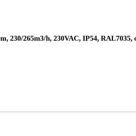
rem, 230/265m3/h, 230VAC, IP54, RAL7035,