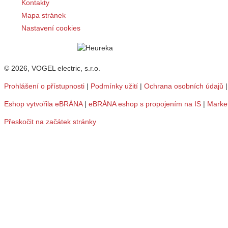
Kontakty
Mapa stránek
Nastavení cookies
© 2026, VOGEL electric, s.r.o.
Prohlášení o přístupnosti
|
Podmínky užití
|
Ochrana osobních údajů
Eshop vytvořila eBRÁNA
|
eBRÁNA eshop s propojením na IS
|
Marke
Přeskočit na začátek stránky