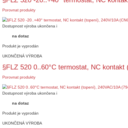
Porovnat produkty
Dostupnost
výroba ukončena
i
na dotaz
Produkt je vyprodán
UKONČENÁ VÝROBA
§FLZ 520 0..60°C termostat, NC kontakt
Porovnat produkty
Dostupnost
výroba ukončena
i
na dotaz
Produkt je vyprodán
UKONČENÁ VÝROBA