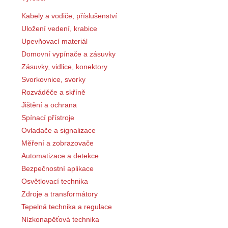
Kabely a vodiče, příslušenství
Uložení vedení, krabice
Upevňovací materiál
Domovní vypínače a zásuvky
Zásuvky, vidlice, konektory
Svorkovnice, svorky
Rozváděče a skříně
Jištění a ochrana
Spínací přístroje
Ovladače a signalizace
Měření a zobrazovače
Automatizace a detekce
Bezpečnostní aplikace
Osvětlovací technika
Zdroje a transformátory
Tepelná technika a regulace
Nízkonapěťová technika