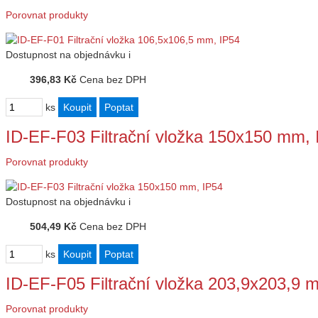
Porovnat produkty
Dostupnost
na objednávku
i
396,83 Kč
Cena bez DPH
ks
ID-EF-F03 Filtrační vložka 150x150 mm, 
Porovnat produkty
Dostupnost
na objednávku
i
504,49 Kč
Cena bez DPH
ks
ID-EF-F05 Filtrační vložka 203,9x203,9 
Porovnat produkty