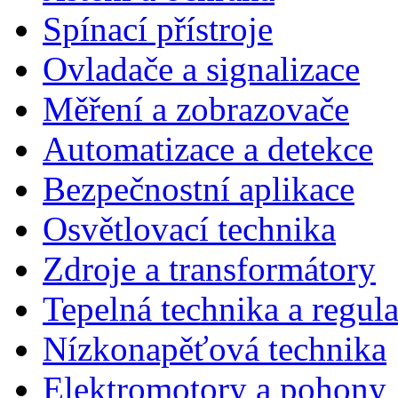
Spínací přístroje
Ovladače a signalizace
Měření a zobrazovače
Automatizace a detekce
Bezpečnostní aplikace
Osvětlovací technika
Zdroje a transformátory
Tepelná technika a regul
Nízkonapěťová technika
Elektromotory a pohony