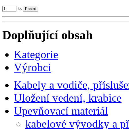
ks
Doplňující obsah
Kategorie
Výrobci
Kabely a vodiče, přísluše
Uložení vedení, krabice
Upevňovací materiál
kabelové vývodky a př