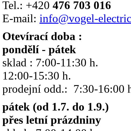
Tel.: +420
476 703 016
E-mail:
info@vogel-electric
Otevírací doba :
pondělí - pátek
sklad : 7:00-11:30 h.
12:00-15:30 h.
prodejní odd.: 7:30-16:00 
pátek (od 1.7. do 1.9.)
přes letní prázdniny