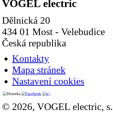
VOGEL electric
Dělnická 20
434 01 Most - Velebudice
Česká republika
Kontakty
Mapa stránek
Nastavení cookies
© 2026, VOGEL electric, s.