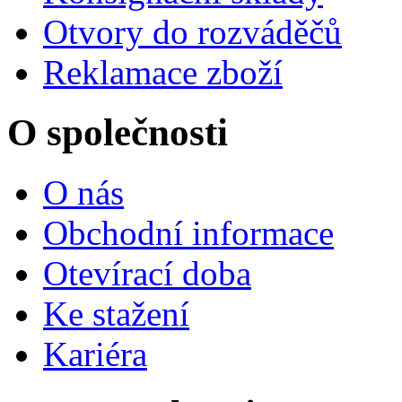
Otvory do rozváděčů
Reklamace zboží
O společnosti
O nás
Obchodní informace
Otevírací doba
Ke stažení
Kariéra