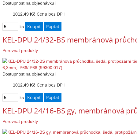
Dostupnost
na objednávku
i
Cena bez DPH
1012,49 Kč
ks
KEL-DPU 24/32-BS membránová průchod
Porovnat produkty
Dostupnost
na objednávku
i
Cena bez DPH
1012,49 Kč
ks
KEL-DPU 24/16-BS gy, membránová prů
Porovnat produkty