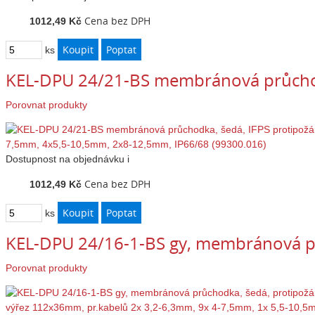
Cena bez DPH
1012,49 Kč
ks
KEL-DPU 24/21-BS membránová průchod
Porovnat produkty
Dostupnost
na objednávku
i
Cena bez DPH
1012,49 Kč
ks
KEL-DPU 24/16-1-BS gy, membránová p
Porovnat produkty