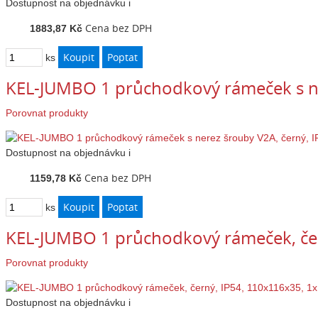
Dostupnost
na objednávku
i
Cena bez DPH
1883,87 Kč
ks
KEL-JUMBO 1 průchodkový rámeček s ne
Porovnat produkty
Dostupnost
na objednávku
i
Cena bez DPH
1159,78 Kč
ks
KEL-JUMBO 1 průchodkový rámeček, čer
Porovnat produkty
Dostupnost
na objednávku
i