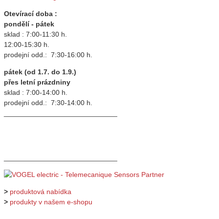
Otevírací doba :
pondělí - pátek
sklad : 7:00-11:30 h.
12:00-15:30 h.
prodejní odd.: 7:30-16:00 h.
pátek (od 1.7. do 1.9.)
přes letní prázdniny
sklad : 7:00-14:00 h.
prodejní odd.: 7:30-14:00 h.
_____________________________
_____________________________
>
produktová nabídka
>
produkty v našem e-shopu
_____________________________