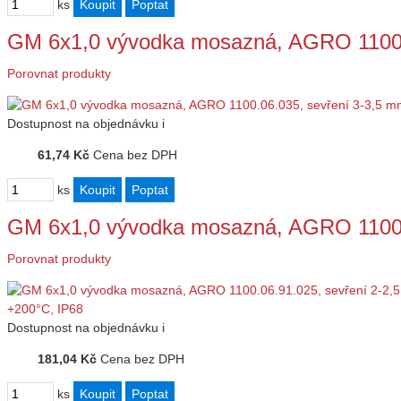
ks
GM 6x1,0 vývodka mosazná, AGRO 1100.
Porovnat produkty
Dostupnost
na objednávku
i
61,74 Kč
Cena bez DPH
ks
GM 6x1,0 vývodka mosazná, AGRO 1100.
Porovnat produkty
Dostupnost
na objednávku
i
181,04 Kč
Cena bez DPH
ks