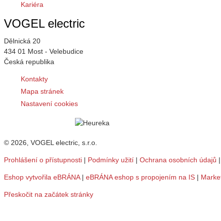
Kariéra
VOGEL electric
Dělnická 20
434 01 Most - Velebudice
Česká republika
Kontakty
Mapa stránek
Nastavení cookies
© 2026, VOGEL electric, s.r.o.
Prohlášení o přístupnosti
|
Podmínky užití
|
Ochrana osobních údajů
Eshop vytvořila eBRÁNA
|
eBRÁNA eshop s propojením na IS
|
Marke
Přeskočit na začátek stránky