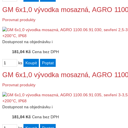
GM 6x1,0 vývodka mosazná, AGRO 1100.
Porovnat produkty
Dostupnost
na objednávku
i
181,04 Kč
Cena bez DPH
ks
GM 6x1,0 vývodka mosazná, AGRO 1100.
Porovnat produkty
Dostupnost
na objednávku
i
181,04 Kč
Cena bez DPH