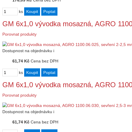
176,09 Kč
Cena bez DPH
ks
GM 6x1,0 vývodka mosazná, AGRO 1100.
Porovnat produkty
Dostupnost
na objednávku
i
61,74 Kč
Cena bez DPH
ks
GM 6x1,0 vývodka mosazná, AGRO 1100.
Porovnat produkty
Dostupnost
na objednávku
i
61,74 Kč
Cena bez DPH