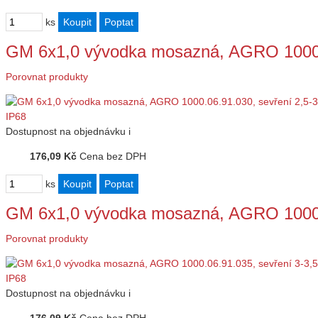
ks
GM 6x1,0 vývodka mosazná, AGRO 1000.
Porovnat produkty
Dostupnost
na objednávku
i
176,09 Kč
Cena bez DPH
ks
GM 6x1,0 vývodka mosazná, AGRO 1000.
Porovnat produkty
Dostupnost
na objednávku
i