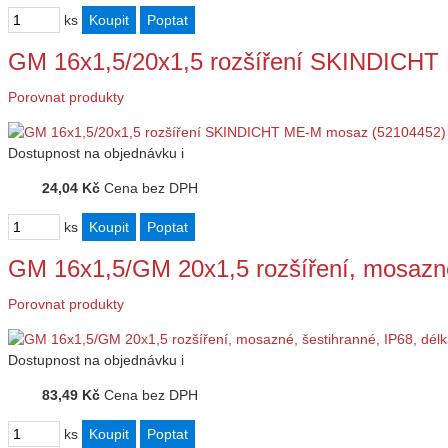
ks
GM 16x1,5/20x1,5 rozšíření SKINDICHT
Porovnat produkty
Dostupnost
na objednávku
i
24,04 Kč
Cena bez DPH
ks
GM 16x1,5/GM 20x1,5 rozšíření, mosazné
Porovnat produkty
Dostupnost
na objednávku
i
83,49 Kč
Cena bez DPH
ks