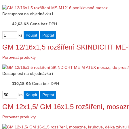
Dostupnost
na objednávku
i
42,63 Kč
Cena bez DPH
ks
GM 12/16x1,5 rozšíření SKINDICHT ME-
Porovnat produkty
Dostupnost
na objednávku
i
110,18 Kč
Cena bez DPH
ks
GM 12x1,5/ GM 16x1,5 rozšíření, mosazn
Porovnat produkty