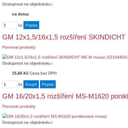
Dostupnost
na objednávku
i
na dotaz
ks
GM 12x1,5/16x1,5 rozšíření SKINDICHT
Porovnat produkty
Dostupnost
na objednávku
i
15,66 Kč
Cena bez DPH
ks
GM 16/20x1,5 rozšíření MS-M1620 ponik
Porovnat produkty
Dostupnost
na objednávku
i