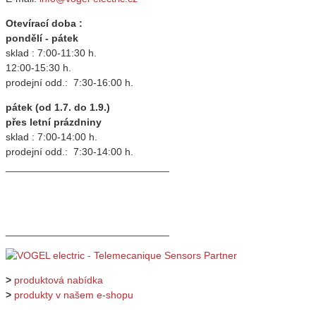
Otevírací doba :
pondělí - pátek
sklad : 7:00-11:30 h.
12:00-15:30 h.
prodejní odd.: 7:30-16:00 h.
pátek (od 1.7. do 1.9.)
přes letní prázdniny
sklad : 7:00-14:00 h.
prodejní odd.: 7:30-14:00 h.
_____________________________
_____________________________
>
produktová nabídka
>
produkty v našem e-shopu