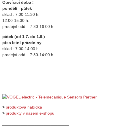
Otevírací doba :
pondělí - pátek
sklad : 7:00-11:30 h.
12:00-15:30 h.
prodejní odd.: 7:30-16:00 h.
pátek (od 1.7. do 1.9.)
přes letní prázdniny
sklad : 7:00-14:00 h.
prodejní odd.: 7:30-14:00 h.
_____________________________
_____________________________
>
produktová nabídka
>
produkty v našem e-shopu
_____________________________