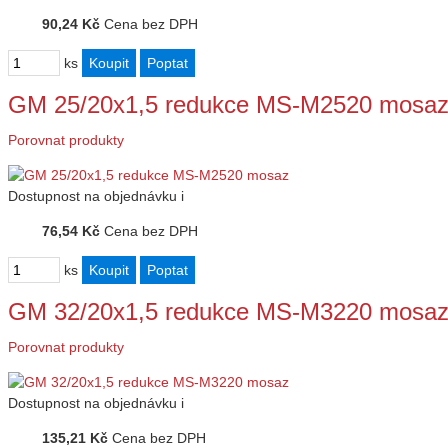
90,24 Kč
Cena bez DPH
ks
GM 25/20x1,5 redukce MS-M2520 mosa
Porovnat produkty
Dostupnost
na objednávku
i
76,54 Kč
Cena bez DPH
ks
GM 32/20x1,5 redukce MS-M3220 mosa
Porovnat produkty
Dostupnost
na objednávku
i
135,21 Kč
Cena bez DPH