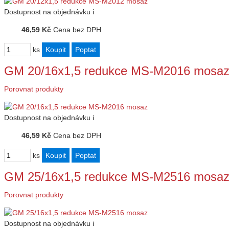
Dostupnost
na objednávku
i
46,59 Kč
Cena bez DPH
ks
GM 20/16x1,5 redukce MS-M2016 mosa
Porovnat produkty
Dostupnost
na objednávku
i
46,59 Kč
Cena bez DPH
ks
GM 25/16x1,5 redukce MS-M2516 mosa
Porovnat produkty
Dostupnost
na objednávku
i