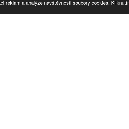
ci reklam a analýze návštěvnosti soubory cookies. Kliknutím