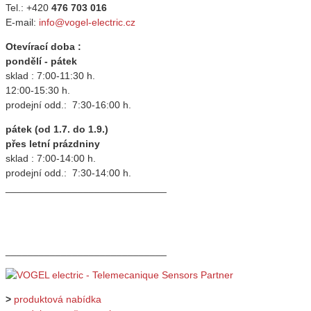
Tel.: +420
476 703 016
E-mail:
info@vogel-electric.cz
Otevírací doba :
pondělí - pátek
sklad : 7:00-11:30 h.
12:00-15:30 h.
prodejní odd.: 7:30-16:00 h.
pátek (od 1.7. do 1.9.)
přes letní prázdniny
sklad : 7:00-14:00 h.
prodejní odd.: 7:30-14:00 h.
_____________________________
_____________________________
>
produktová nabídka