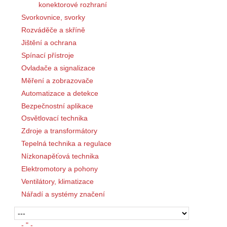
konektorové rozhraní
Svorkovnice, svorky
Rozváděče a skříně
Jištění a ochrana
Spínací přístroje
Ovladače a signalizace
Měření a zobrazovače
Automatizace a detekce
Bezpečnostní aplikace
Osvětlovací technika
Zdroje a transformátory
Tepelná technika a regulace
Nízkonapěťová technika
Elektromotory a pohony
Ventilátory, klimatizace
Nářadí a systémy značení
- " -