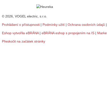
© 2026, VOGEL electric, s.r.o.
Prohlášení o přístupnosti
|
Podmínky užití
|
Ochrana osobních údajů
Eshop vytvořila eBRÁNA
|
eBRÁNA eshop s propojením na IS
|
Marke
Přeskočit na začátek stránky