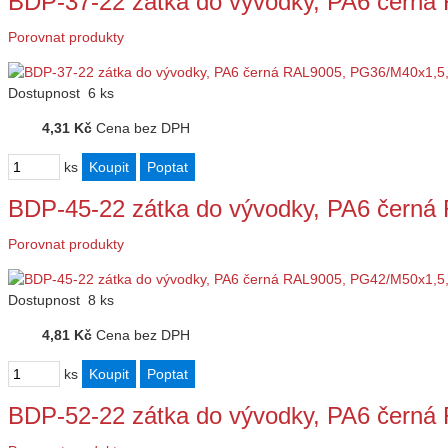
BDP-37-22 zátka do vývodky, PA6 čern
Porovnat produkty
Dostupnost
6 ks
4,31 Kč
Cena bez DPH
ks
BDP-45-22 zátka do vývodky, PA6 čern
Porovnat produkty
Dostupnost
8 ks
4,81 Kč
Cena bez DPH
ks
BDP-52-22 zátka do vývodky, PA6 čern