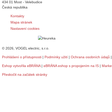
434 01 Most - Velebudice
Česká republika
Kontakty
Mapa stránek
Nastavení cookies
© 2026, VOGEL electric, s.r.o.
Prohlášení o přístupnosti
|
Podmínky užití
|
Ochrana osobních údajů
Eshop vytvořila eBRÁNA
|
eBRÁNA eshop s propojením na IS
|
Marke
Přeskočit na začátek stránky