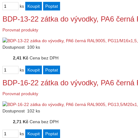
ks
BDP-13-22 zátka do vývodky, PA6 čern
Porovnat produkty
Dostupnost
100 ks
2,41 Kč
Cena bez DPH
ks
BDP-16-22 zátka do vývodky, PA6 čern
Porovnat produkty
Dostupnost
102 ks
2,71 Kč
Cena bez DPH
ks