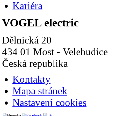
Kariéra
VOGEL electric
Dělnická 20
434 01 Most - Velebudice
Česká republika
Kontakty
Mapa stránek
Nastavení cookies