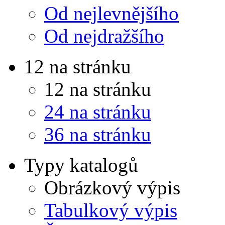
Od nejlevnějšího
Od nejdražšího
12 na stránku
12 na stránku
24 na stránku
36 na stránku
Typy katalogů
Obrázkový výpis
Tabulkový výpis