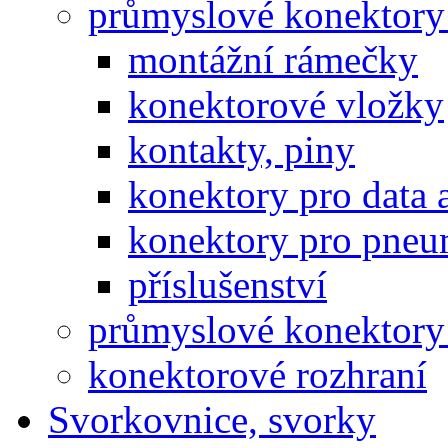
průmyslové konektory
montážní rámečky
konektorové vložky
kontakty, piny
konektory pro data 
konektory pro pneu
příslušenství
průmyslové konektory 
konektorové rozhraní
Svorkovnice, svorky