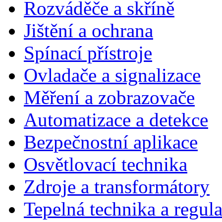
Rozváděče a skříně
Jištění a ochrana
Spínací přístroje
Ovladače a signalizace
Měření a zobrazovače
Automatizace a detekce
Bezpečnostní aplikace
Osvětlovací technika
Zdroje a transformátory
Tepelná technika a regul