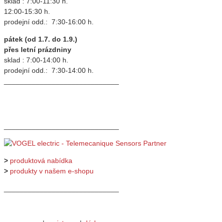
sklad : 7:00-11:30 h.
12:00-15:30 h.
prodejní odd.: 7:30-16:00 h.
pátek (od 1.7. do 1.9.)
přes letní prázdniny
sklad : 7:00-14:00 h.
prodejní odd.: 7:30-14:00 h.
_____________________________
_____________________________
>
produktová nabídka
>
produkty v našem e-shopu
_____________________________