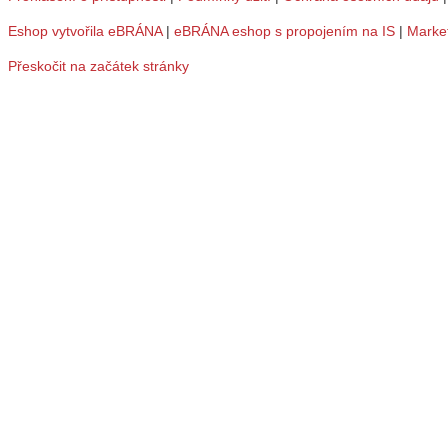
Eshop vytvořila eBRÁNA
|
eBRÁNA eshop s propojením na IS
|
Marke
Přeskočit na začátek stránky