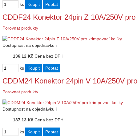
ks
CDDF24 Konektor 24pin Z 10A/250V pro k
Porovnat produkty
Dostupnost
na objednávku
i
136,12 Kč
Cena bez DPH
ks
CDDM24 Konektor 24pin V 10A/250V pro 
Porovnat produkty
Dostupnost
na objednávku
i
137,13 Kč
Cena bez DPH
ks