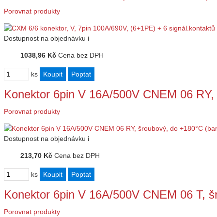
Porovnat produkty
Dostupnost
na objednávku
i
1038,96 Kč
Cena bez DPH
ks
Konektor 6pin V 16A/500V CNEM 06 RY,
Porovnat produkty
Dostupnost
na objednávku
i
213,70 Kč
Cena bez DPH
ks
Konektor 6pin V 16A/500V CNEM 06 T, š
Porovnat produkty