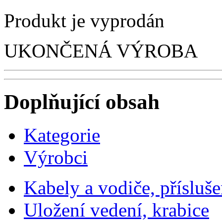
Produkt je vyprodán
UKONČENÁ VÝROBA
Doplňující obsah
Kategorie
Výrobci
Kabely a vodiče, přísluše
Uložení vedení, krabice