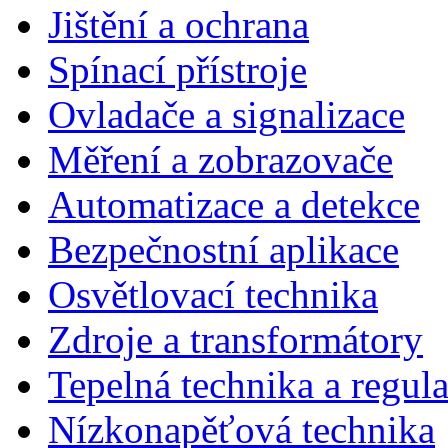
Jištění a ochrana
Spínací přístroje
Ovladače a signalizace
Měření a zobrazovače
Automatizace a detekce
Bezpečnostní aplikace
Osvětlovací technika
Zdroje a transformátory
Tepelná technika a regul
Nízkonapěťová technika