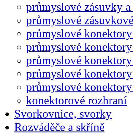
průmyslové zásuvky a 
průmyslové zásuvkové
průmyslové konektory
průmyslové konektory
průmyslové konektory
průmyslové konektory
průmyslové konektory 
konektorové rozhraní
Svorkovnice, svorky
Rozváděče a skříně