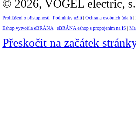
© 2026, VOGEL electric, s.
Prohlášení o přístupnosti
|
Podmínky užití
|
Ochrana osobních údajů
|
Eshop vytvořila eBRÁNA
|
eBRÁNA eshop s propojením na IS
|
Mar
Přeskočit na začátek stránk