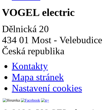
VOGEL electric
Dělnická 20
434 01 Most - Velebudice
Česká republika
Kontakty
Mapa stránek
Nastavení cookies