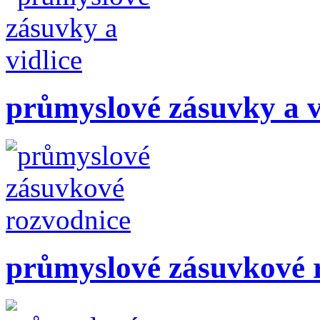
průmyslové zásuvky a v
průmyslové zásuvkové 