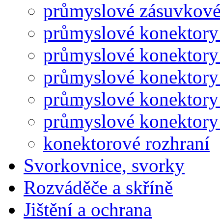
průmyslové zásuvkové
průmyslové konektory
průmyslové konektory
průmyslové konektory
průmyslové konektory
průmyslové konektory 
konektorové rozhraní
Svorkovnice, svorky
Rozváděče a skříně
Jištění a ochrana