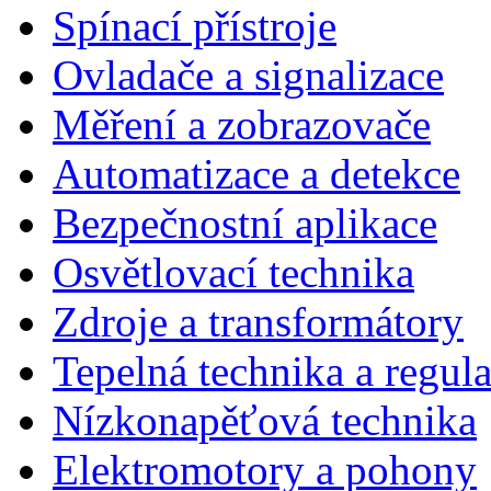
Spínací přístroje
Ovladače a signalizace
Měření a zobrazovače
Automatizace a detekce
Bezpečnostní aplikace
Osvětlovací technika
Zdroje a transformátory
Tepelná technika a regul
Nízkonapěťová technika
Elektromotory a pohony