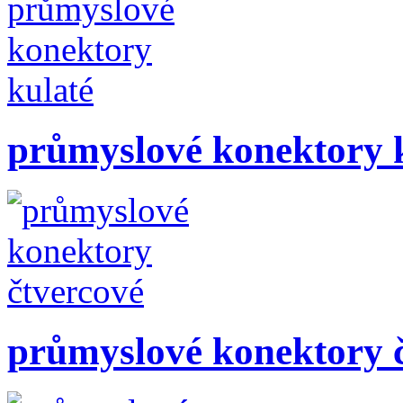
průmyslové konektory 
průmyslové konektory 