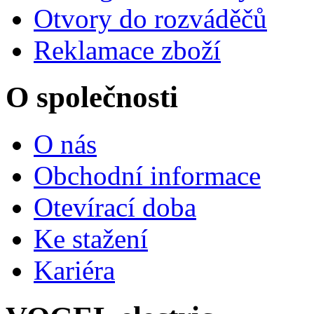
Otvory do rozváděčů
Reklamace zboží
O společnosti
O nás
Obchodní informace
Otevírací doba
Ke stažení
Kariéra