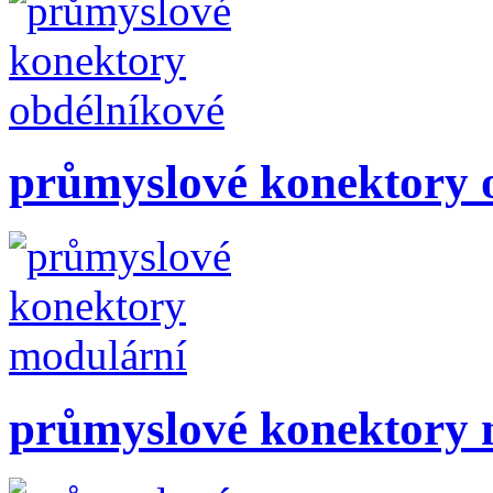
průmyslové konektory 
průmyslové konektory 