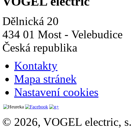
VOGEL electric
Dělnická 20
434 01 Most - Velebudice
Česká republika
Kontakty
Mapa stránek
Nastavení cookies
© 2026, VOGEL electric, s.