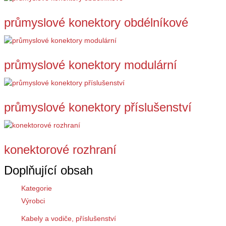
průmyslové konektory obdélníkové
průmyslové konektory modulární
průmyslové konektory příslušenství
konektorové rozhraní
Doplňující obsah
Kategorie
Výrobci
Kabely a vodiče, příslušenství