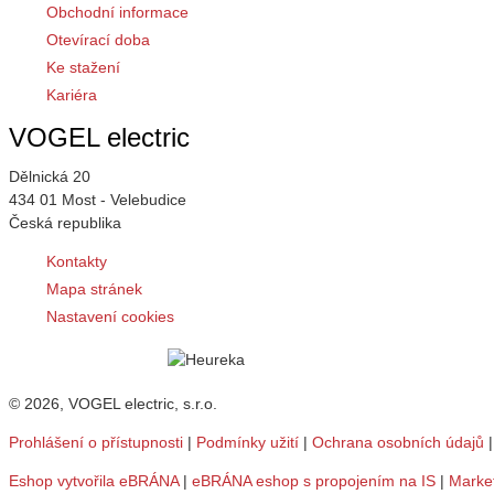
Obchodní informace
Otevírací doba
Ke stažení
Kariéra
VOGEL electric
Dělnická 20
434 01 Most - Velebudice
Česká republika
Kontakty
Mapa stránek
Nastavení cookies
© 2026, VOGEL electric, s.r.o.
Prohlášení o přístupnosti
|
Podmínky užití
|
Ochrana osobních údajů
Eshop vytvořila eBRÁNA
|
eBRÁNA eshop s propojením na IS
|
Marke