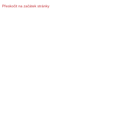
Přeskočit na začátek stránky