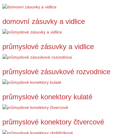
domovní zásuvky a vidlice
průmyslové zásuvky a vidlice
průmyslové zásuvkové rozvodnice
průmyslové konektory kulaté
průmyslové konektory čtvercové