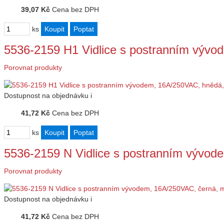
39,07 Kč
Cena bez DPH
ks
5536-2159 H1 Vidlice s postranním výv
Porovnat produkty
Dostupnost
na objednávku
i
41,72 Kč
Cena bez DPH
ks
5536-2159 N Vidlice s postranním vývo
Porovnat produkty
Dostupnost
na objednávku
i
41,72 Kč
Cena bez DPH