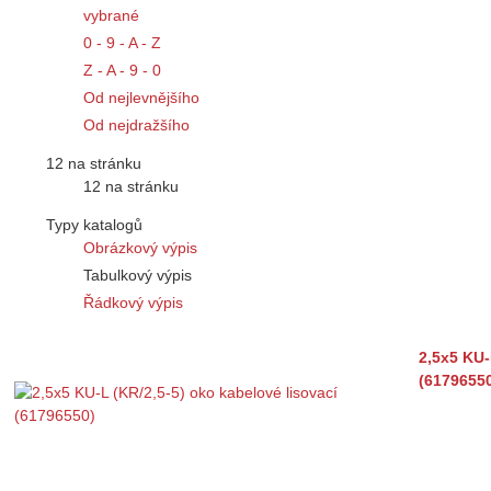
vybrané
0 - 9 - A - Z
Z - A - 9 - 0
Od nejlevnějšího
Od nejdražšího
12 na stránku
12 na stránku
Typy katalogů
Obrázkový výpis
Tabulkový výpis
Řádkový výpis
2,5x5 KU-
(6179655