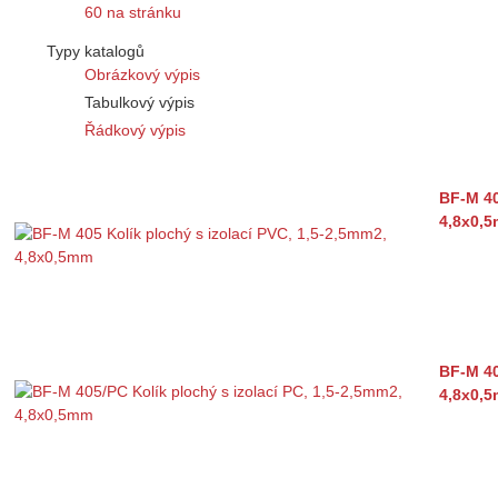
60 na stránku
Typy katalogů
Obrázkový výpis
Tabulkový výpis
Řádkový výpis
BF-M 40
4,8x0,
BF-M 40
4,8x0,