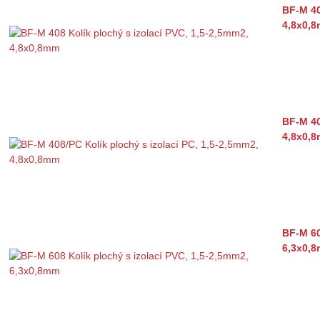
BF-M 40
4,8x0,
BF-M 40
4,8x0,
BF-M 60
6,3x0,