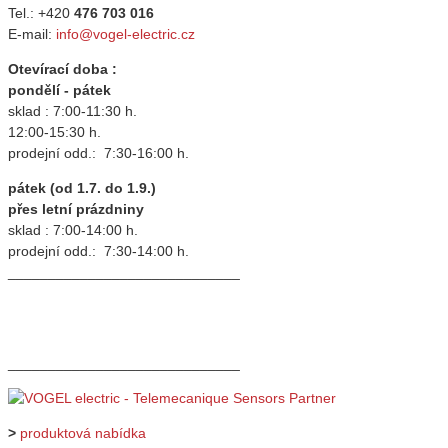
Tel.: +420
476 703 016
E-mail:
info@vogel-electric.cz
Otevírací doba :
pondělí - pátek
sklad : 7:00-11:30 h.
12:00-15:30 h.
prodejní odd.: 7:30-16:00 h.
pátek (od 1.7. do 1.9.)
přes letní prázdniny
sklad : 7:00-14:00 h.
prodejní odd.: 7:30-14:00 h.
_____________________________
_____________________________
>
produktová nabídka