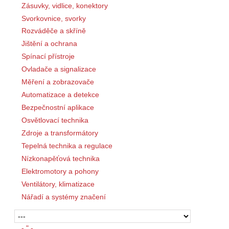
Zásuvky, vidlice, konektory
Svorkovnice, svorky
Rozváděče a skříně
Jištění a ochrana
Spínací přístroje
Ovladače a signalizace
Měření a zobrazovače
Automatizace a detekce
Bezpečnostní aplikace
Osvětlovací technika
Zdroje a transformátory
Tepelná technika a regulace
Nízkonapěťová technika
Elektromotory a pohony
Ventilátory, klimatizace
Nářadí a systémy značení
- " -