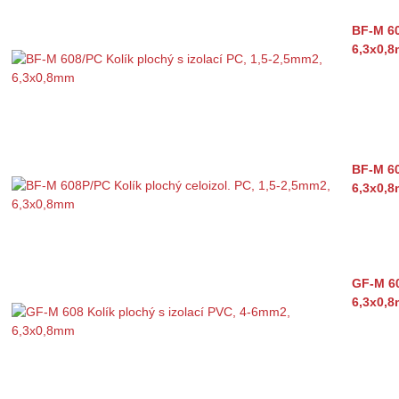
BF-M 60
6,3x0,
BF-M 60
6,3x0,
GF-M 60
6,3x0,