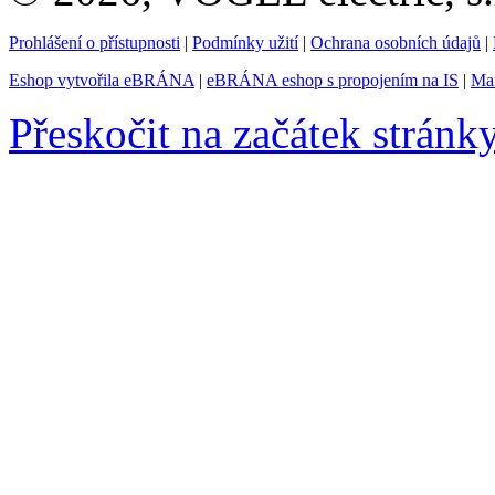
Prohlášení o přístupnosti
|
Podmínky užití
|
Ochrana osobních údajů
|
Eshop vytvořila eBRÁNA
|
eBRÁNA eshop s propojením na IS
|
Mar
Přeskočit na začátek stránk