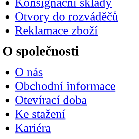
Konsignační sklady
Otvory do rozváděčů
Reklamace zboží
O společnosti
O nás
Obchodní informace
Otevírací doba
Ke stažení
Kariéra