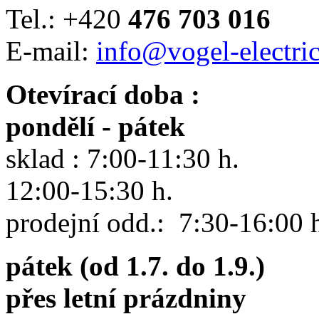
Tel.: +420
476 703 016
E-mail:
info@vogel-electric
Otevírací doba :
pondělí - pátek
sklad : 7:00-11:30 h.
12:00-15:30 h.
prodejní odd.: 7:30-16:00 
pátek (od 1.7. do 1.9.)
přes letní prázdniny