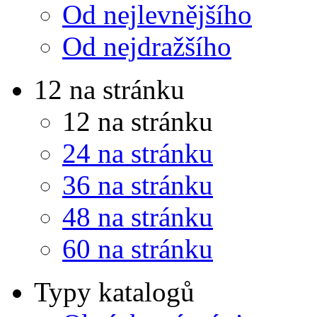
Od nejlevnějšího
Od nejdražšího
12 na stránku
12 na stránku
24 na stránku
36 na stránku
48 na stránku
60 na stránku
Typy katalogů