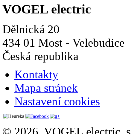
VOGEL electric
Dělnická 20
434 01 Most - Velebudice
Česká republika
Kontakty
Mapa stránek
Nastavení cookies
© 2026, VOGEL electric, s.