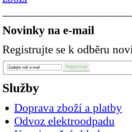
______________________
Novinky na e-mail
Registrujte se k odběru nov
Služby
Doprava zboží a platby
Odvoz elektroodpadu