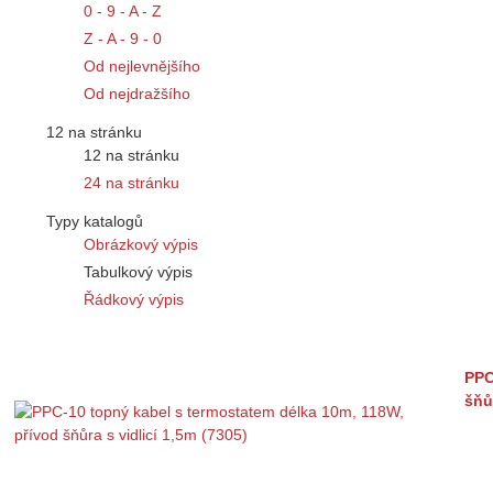
0 - 9 - A - Z
Z - A - 9 - 0
Od nejlevnějšího
Od nejdražšího
12 na stránku
12 na stránku
24 na stránku
Typy katalogů
Obrázkový výpis
Tabulkový výpis
Řádkový výpis
PPC
šňů