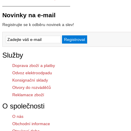
_____________________________
Novinky na e-mail
Registrujte se k odběru novinek a slev!
Služby
Doprava zboží a platby
Odvoz elektroodpadu
Konsignační sklady
Otvory do rozváděčů
Reklamace zboží
O společnosti
O nás
Obchodní informace