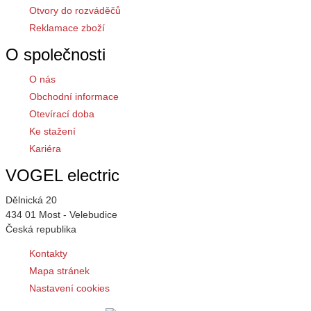
Otvory do rozváděčů
Reklamace zboží
O společnosti
O nás
Obchodní informace
Otevírací doba
Ke stažení
Kariéra
VOGEL electric
Dělnická 20
434 01 Most - Velebudice
Česká republika
Kontakty
Mapa stránek
Nastavení cookies