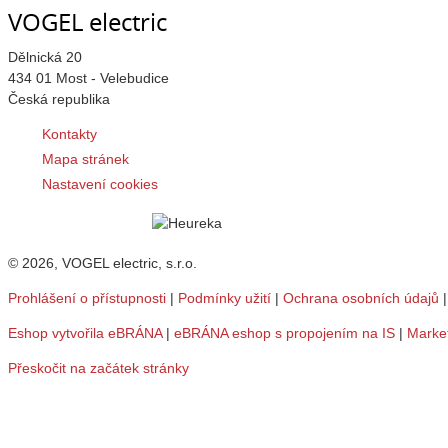
VOGEL electric
Dělnická 20
434 01 Most - Velebudice
Česká republika
Kontakty
Mapa stránek
Nastavení cookies
© 2026, VOGEL electric, s.r.o.
Prohlášení o přístupnosti
|
Podmínky užití
|
Ochrana osobních údajů
Eshop vytvořila eBRÁNA
|
eBRÁNA eshop s propojením na IS
|
Marke
Přeskočit na začátek stránky