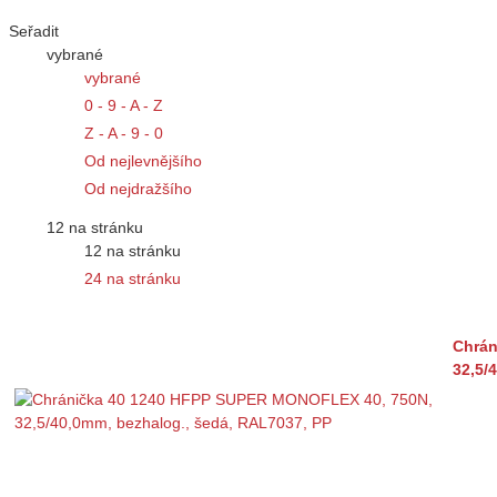
Seřadit
vybrané
vybrané
0 - 9 - A - Z
Z - A - 9 - 0
Od nejlevnějšího
Od nejdražšího
12 na stránku
12 na stránku
24 na stránku
Chrán
32,5/