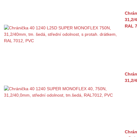
Chrán
31,2/
RAL 7
Chrán
31,2/
Chrán