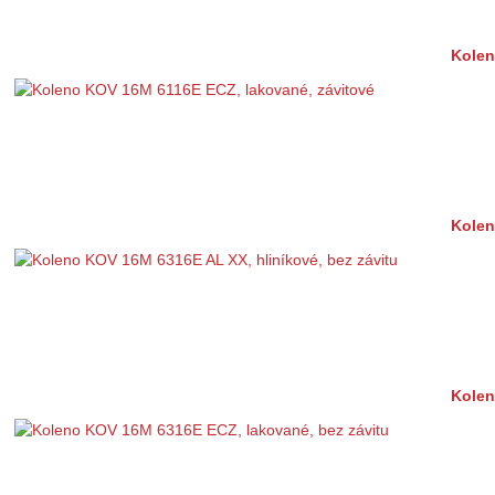
Kolen
Kolen
Kolen