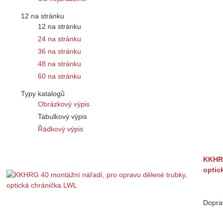
12 na stránku
12 na stránku
24 na stránku
36 na stránku
48 na stránku
60 na stránku
Typy katalogů
Obrázkový výpis
Tabulkový výpis
Řádkový výpis
KKHRG
optic
Dopra