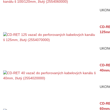
UKON
CD-RE
125mm
UKON
CD-RE
40mm,
UKON
CD-RE
60mm,