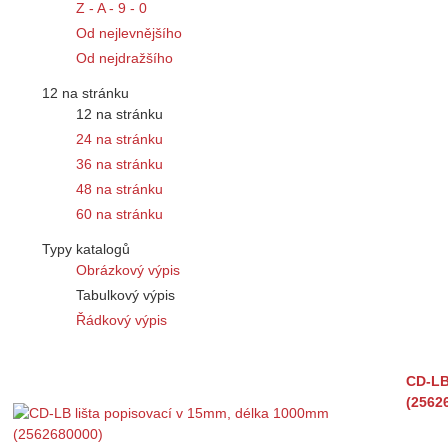
Z - A - 9 - 0
Od nejlevnějšího
Od nejdražšího
12 na stránku
12 na stránku
24 na stránku
36 na stránku
48 na stránku
60 na stránku
Typy katalogů
Obrázkový výpis
Tabulkový výpis
Řádkový výpis
CD-LB
(2562