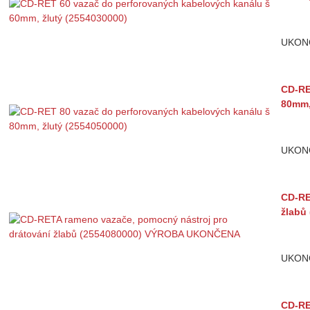
UKON
CD-RE
80mm,
UKON
CD-RE
žlabů
UKON
CD-RE