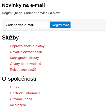
Novinky na e-mail
Registrujte se k odběru novinek a slev!
Služby
Doprava zboží a platby
Odvoz elektroodpadu
Konsignační sklady
Otvory do rozváděčů
Reklamace zboží
O společnosti
O nás
Obchodní informace
Otevírací doba
Ke stažení