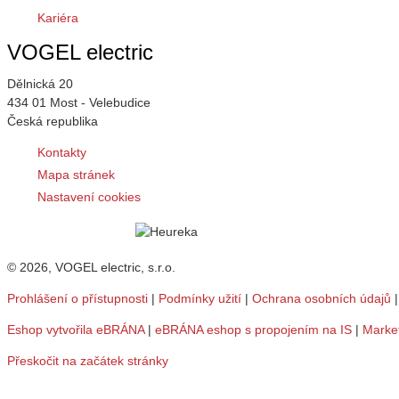
Kariéra
VOGEL electric
Dělnická 20
434 01 Most - Velebudice
Česká republika
Kontakty
Mapa stránek
Nastavení cookies
© 2026, VOGEL electric, s.r.o.
Prohlášení o přístupnosti
|
Podmínky užití
|
Ochrana osobních údajů
Eshop vytvořila eBRÁNA
|
eBRÁNA eshop s propojením na IS
|
Marke
Přeskočit na začátek stránky