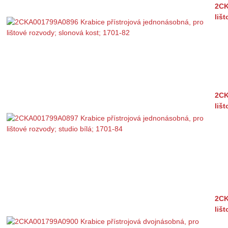
2CK
liš
2CK
liš
2CK
liš