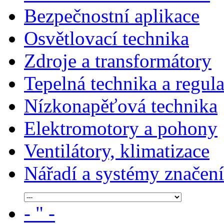
Bezpečnostní aplikace
Osvětlovací technika
Zdroje a transformátory
Tepelná technika a regul
Nízkonapěťová technika
Elektromotory a pohony
Ventilátory, klimatizace
Nářadí a systémy značení
- " -