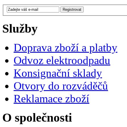
Služby
Doprava zboží a platby
Odvoz elektroodpadu
Konsignační sklady
Otvory do rozváděčů
Reklamace zboží
O společnosti