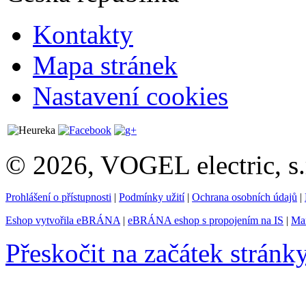
Kontakty
Mapa stránek
Nastavení cookies
© 2026, VOGEL electric, s.
Prohlášení o přístupnosti
|
Podmínky užití
|
Ochrana osobních údajů
|
Eshop vytvořila eBRÁNA
|
eBRÁNA eshop s propojením na IS
|
Mar
Přeskočit na začátek stránk