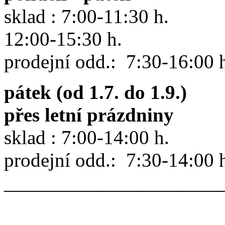
sklad : 7:00-11:30 h.
12:00-15:30 h.
prodejní odd.: 7:30-16:00 
pátek (od 1.7. do 1.9.)
přes letní prázdniny
sklad : 7:00-14:00 h.
prodejní odd.: 7:30-14:00 
______________________