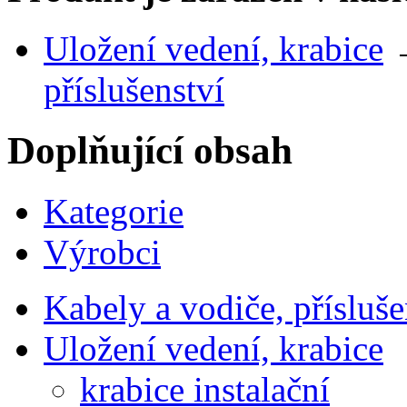
Uložení vedení, krabice
příslušenství
Doplňující obsah
Kategorie
Výrobci
Kabely a vodiče, přísluše
Uložení vedení, krabice
krabice instalační