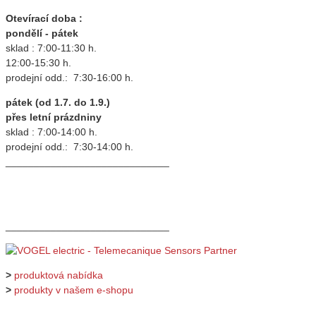
Otevírací doba :
pondělí - pátek
sklad : 7:00-11:30 h.
12:00-15:30 h.
prodejní odd.: 7:30-16:00 h.
pátek (od 1.7. do 1.9.)
přes letní prázdniny
sklad : 7:00-14:00 h.
prodejní odd.: 7:30-14:00 h.
_____________________________
_____________________________
>
produktová nabídka
>
produkty v našem e-shopu
_____________________________