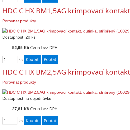
HDC C HX BM1,5AG krimpovací kontakt, 
Porovnat produkty
Dostupnost
20 ks
Cena bez DPH
52,95 Kč
ks
HDC C HX BM2,5AG krimpovací kontakt, 
Porovnat produkty
Dostupnost
na objednávku
i
Cena bez DPH
27,81 Kč
ks