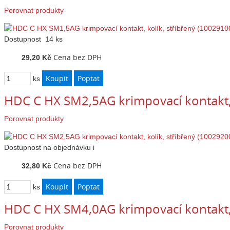
Porovnat produkty
Dostupnost
14 ks
Cena bez DPH
29,20 Kč
ks
HDC C HX SM2,5AG krimpovací kontakt, 
Porovnat produkty
Dostupnost
na objednávku
i
Cena bez DPH
32,80 Kč
ks
HDC C HX SM4,0AG krimpovací kontakt, 
Porovnat produkty