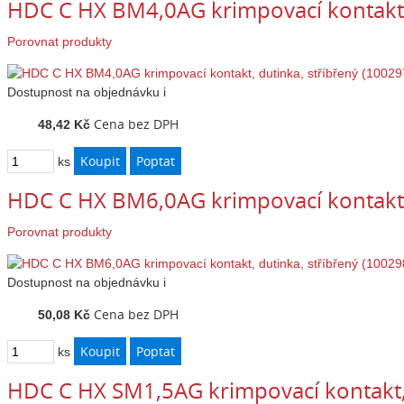
HDC C HX BM4,0AG krimpovací kontakt, 
Porovnat produkty
Dostupnost
na objednávku
i
Cena bez DPH
48,42 Kč
ks
HDC C HX BM6,0AG krimpovací kontakt, 
Porovnat produkty
Dostupnost
na objednávku
i
Cena bez DPH
50,08 Kč
ks
HDC C HX SM1,5AG krimpovací kontakt, 