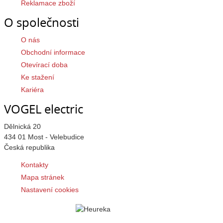
Reklamace zboží
O společnosti
O nás
Obchodní informace
Otevírací doba
Ke stažení
Kariéra
VOGEL electric
Dělnická 20
434 01 Most - Velebudice
Česká republika
Kontakty
Mapa stránek
Nastavení cookies