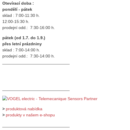
Otevírací doba :
pondělí - pátek
sklad : 7:00-11:30 h.
12:00-15:30 h.
prodejní odd.: 7:30-16:00 h.
pátek (od 1.7. do 1.9.)
přes letní prázdniny
sklad : 7:00-14:00 h.
prodejní odd.: 7:30-14:00 h.
_____________________________
_____________________________
>
produktová nabídka
>
produkty v našem e-shopu
_____________________________