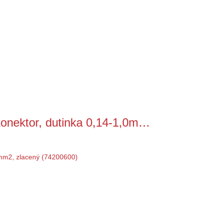
nektor, dutinka 0,14-1,0m…