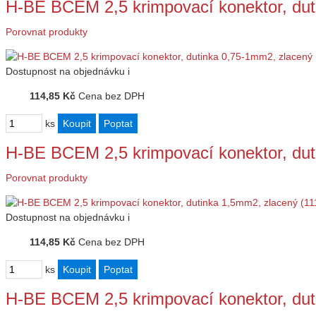
H-BE BCEM 2,5 krimpovací konektor, du
Porovnat produkty
Dostupnost
na objednávku
i
114,85 Kč
Cena bez DPH
ks
H-BE BCEM 2,5 krimpovací konektor, du
Porovnat produkty
Dostupnost
na objednávku
i
114,85 Kč
Cena bez DPH
ks
H-BE BCEM 2,5 krimpovací konektor, dut