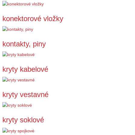
konektorové vložky
kontakty, piny
kryty kabelové
kryty vestavné
kryty soklové