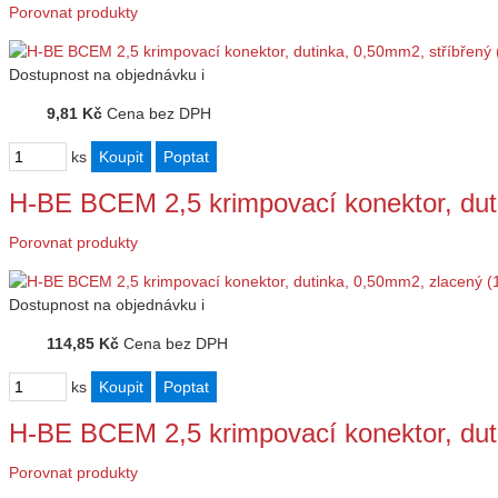
Porovnat produkty
Dostupnost
na objednávku
i
9,81 Kč
Cena bez DPH
ks
H-BE BCEM 2,5 krimpovací konektor, du
Porovnat produkty
Dostupnost
na objednávku
i
114,85 Kč
Cena bez DPH
ks
H-BE BCEM 2,5 krimpovací konektor, dut
Porovnat produkty