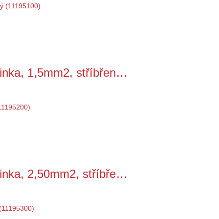
inka, 1,5mm2, stříbřen…
inka, 2,50mm2, stříbře…