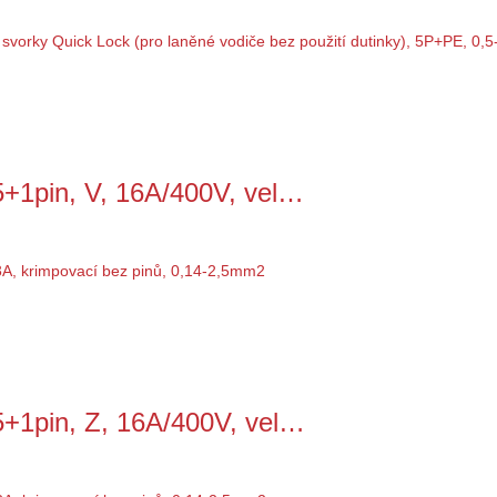
+1pin, V, 16A/400V, vel…
+1pin, Z, 16A/400V, vel…