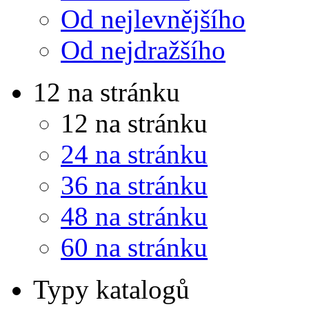
Od nejlevnějšího
Od nejdražšího
12 na stránku
12 na stránku
24 na stránku
36 na stránku
48 na stránku
60 na stránku
Typy katalogů