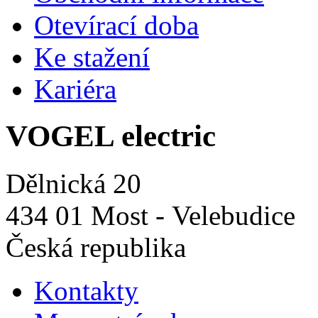
Otevírací doba
Ke stažení
Kariéra
VOGEL electric
Dělnická 20
434 01 Most - Velebudice
Česká republika
Kontakty