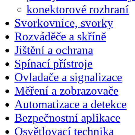
konektorové rozhraní
Svorkovnice, svorky
Rozváděče a skříně
Jištění a ochrana
Spínací přístroje
Ovladače a signalizace
Měření a zobrazovače
Automatizace a detekce
Bezpečnostní aplikace
Osvětlovací technika