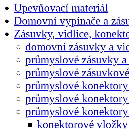
Upevňovací materiál
Domovní vypínače a zás
Zásuvky, vidlice, konekt
domovní zásuvky a vid
průmyslové zásuvky a 
průmyslové zásuvkové
průmyslové konektory
průmyslové konektory
průmyslové konektory
konektorové vložky