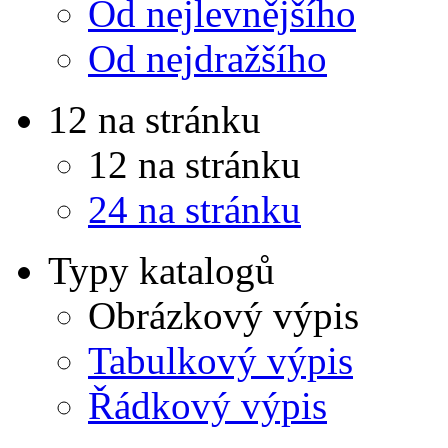
Od nejlevnějšího
Od nejdražšího
12 na stránku
12 na stránku
24 na stránku
Typy katalogů
Obrázkový výpis
Tabulkový výpis
Řádkový výpis