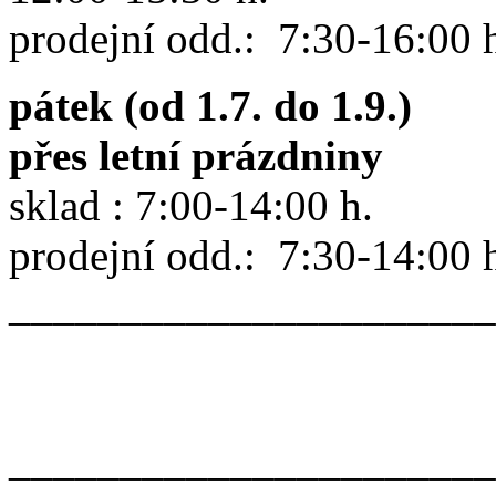
prodejní odd.: 7:30-16:00 
pátek (od 1.7. do 1.9.)
přes letní prázdniny
sklad : 7:00-14:00 h.
prodejní odd.: 7:30-14:00 
______________________
______________________