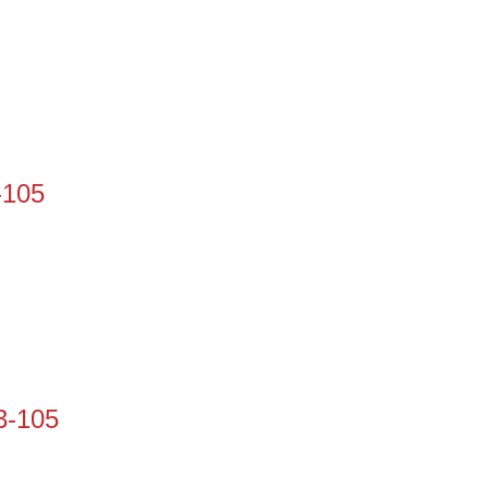
-105
3-105