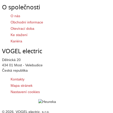
O společnosti
O nás
Obchodní informace
Otevírací doba
Ke stažení
Kariéra
VOGEL electric
Dělnická 20
434 01 Most - Velebudice
Česká republika
Kontakty
Mapa stránek
Nastavení cookies
© 2026, VOGEL electric, s.r.o.