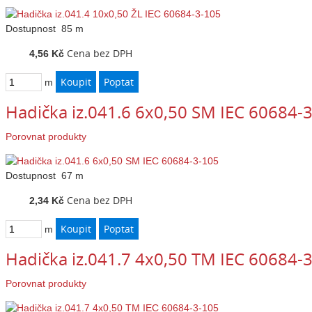
Dostupnost
85 m
Cena bez DPH
4,56 Kč
m
Hadička iz.041.6 6x0,50 SM IEC 60684-
Porovnat produkty
Dostupnost
67 m
Cena bez DPH
2,34 Kč
m
Hadička iz.041.7 4x0,50 TM IEC 60684-
Porovnat produkty