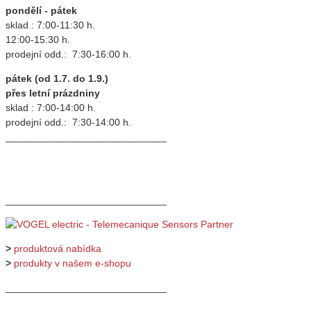
pondělí - pátek
sklad : 7:00-11:30 h.
12:00-15:30 h.
prodejní odd.: 7:30-16:00 h.
pátek (od 1.7. do 1.9.)
přes letní prázdniny
sklad : 7:00-14:00 h.
prodejní odd.: 7:30-14:00 h.
_____________________________
_____________________________
>
produktová nabídka
>
produkty v našem e-shopu
_____________________________