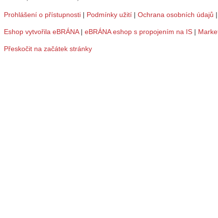
Prohlášení o přístupnosti
|
Podmínky užití
|
Ochrana osobních údajů
Eshop vytvořila eBRÁNA
|
eBRÁNA eshop s propojením na IS
|
Marke
Přeskočit na začátek stránky