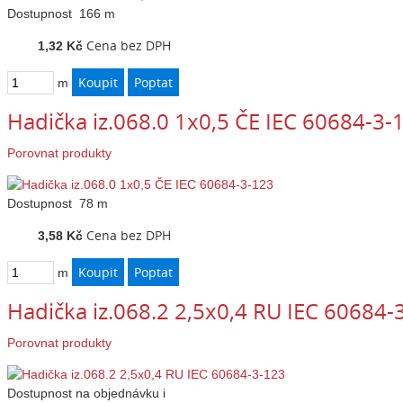
Dostupnost
166 m
Cena bez DPH
1,32 Kč
m
Hadička iz.068.0 1x0,5 ČE IEC 60684-3-
Porovnat produkty
Dostupnost
78 m
Cena bez DPH
3,58 Kč
m
Hadička iz.068.2 2,5x0,4 RU IEC 60684-
Porovnat produkty
Dostupnost
na objednávku
i