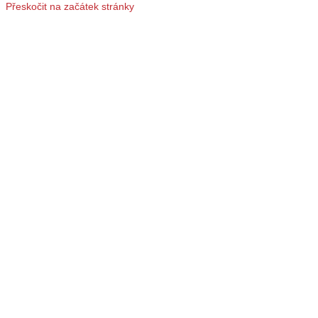
Přeskočit na začátek stránky