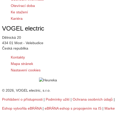
Otevírací doba
Ke stažení
Kariéra
VOGEL electric
Dělnická 20
434 01 Most - Velebudice
Česká republika
Kontakty
Mapa stránek
Nastavení cookies
© 2026, VOGEL electric, s.r.o.
Prohlášení o přístupnosti
|
Podmínky užití
|
Ochrana osobních údajů
Eshop vytvořila eBRÁNA
|
eBRÁNA eshop s propojením na IS
|
Marke