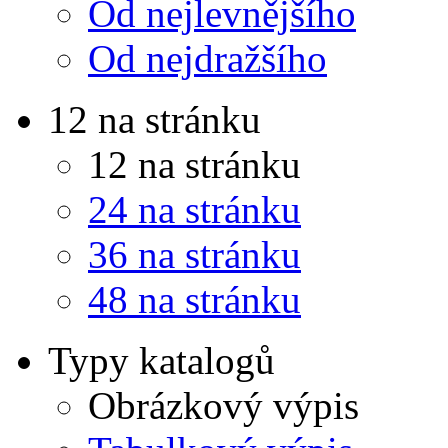
Od nejlevnějšího
Od nejdražšího
12 na stránku
12 na stránku
24 na stránku
36 na stránku
48 na stránku
Typy katalogů
Obrázkový výpis