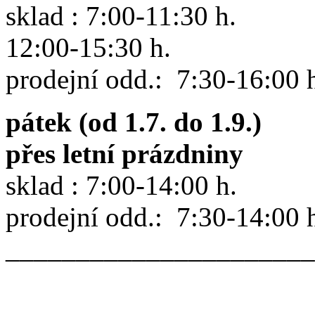
sklad : 7:00-11:30 h.
12:00-15:30 h.
prodejní odd.: 7:30-16:00 
pátek (od 1.7. do 1.9.)
přes letní prázdniny
sklad : 7:00-14:00 h.
prodejní odd.: 7:30-14:00 
______________________