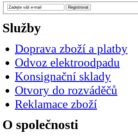
Služby
Doprava zboží a platby
Odvoz elektroodpadu
Konsignační sklady
Otvory do rozváděčů
Reklamace zboží
O společnosti