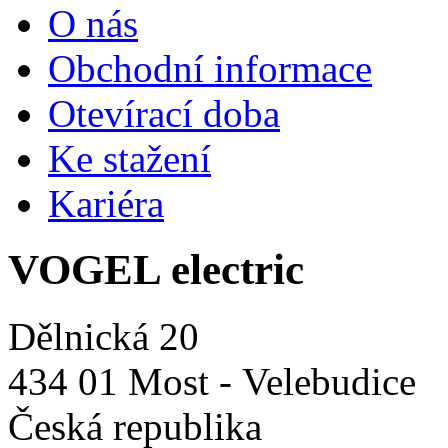
O nás
Obchodní informace
Otevírací doba
Ke stažení
Kariéra
VOGEL electric
Dělnická 20
434 01 Most - Velebudice
Česká republika