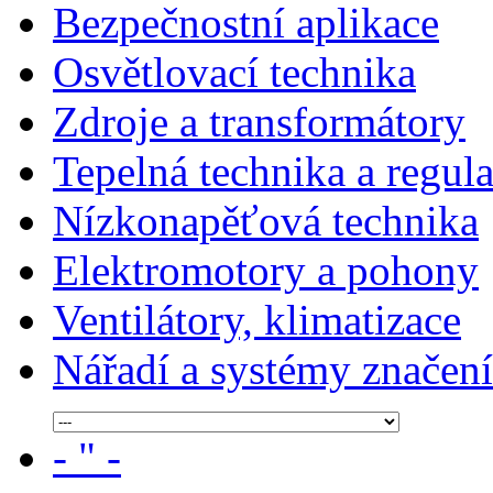
Bezpečnostní aplikace
Osvětlovací technika
Zdroje a transformátory
Tepelná technika a regul
Nízkonapěťová technika
Elektromotory a pohony
Ventilátory, klimatizace
Nářadí a systémy značení
- " -