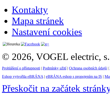
Kontakty
Mapa stránek
Nastavení cookies
© 2026, VOGEL electric, s.
Prohlášení o přístupnosti
|
Podmínky užití
|
Ochrana osobních údajů
|
Eshop vytvořila eBRÁNA
|
eBRÁNA eshop s propojením na IS
|
Mar
Přeskočit na začátek stránk