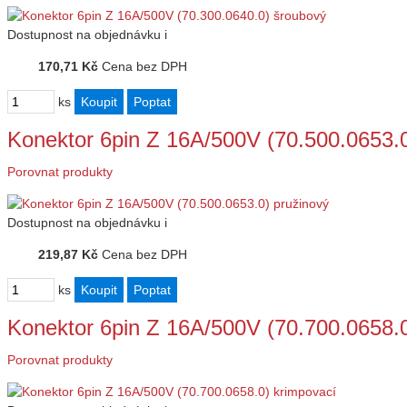
Dostupnost
na objednávku
i
170,71 Kč
Cena bez DPH
ks
Konektor 6pin Z 16A/500V (70.500.0653.0
Porovnat produkty
Dostupnost
na objednávku
i
219,87 Kč
Cena bez DPH
ks
Konektor 6pin Z 16A/500V (70.700.0658.0
Porovnat produkty