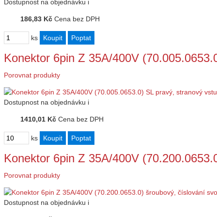
Dostupnost
na objednávku
i
186,83 Kč
Cena bez DPH
ks
Konektor 6pin Z 35A/400V (70.005.0653.
Porovnat produkty
Dostupnost
na objednávku
i
1410,01 Kč
Cena bez DPH
ks
Konektor 6pin Z 35A/400V (70.200.0653.
Porovnat produkty
Dostupnost
na objednávku
i