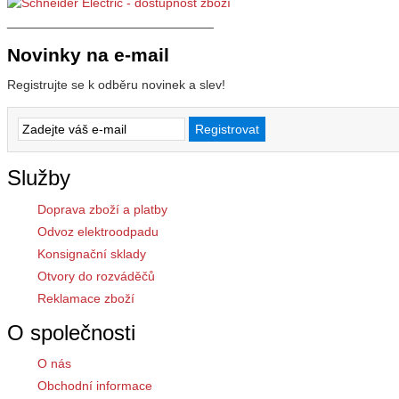
_____________________________
Novinky na e-mail
Registrujte se k odběru novinek a slev!
Služby
Doprava zboží a platby
Odvoz elektroodpadu
Konsignační sklady
Otvory do rozváděčů
Reklamace zboží
O společnosti
O nás
Obchodní informace