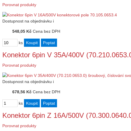
Porovnat produkty
Dostupnost
na objednávku
i
548,05 Kč
Cena bez DPH
ks
Konektor 6pin V 35A/400V (70.210.0653.
Porovnat produkty
Dostupnost
na objednávku
i
678,56 Kč
Cena bez DPH
ks
Konektor 6pin Z 16A/500V (70.300.0640.
Porovnat produkty