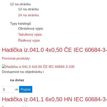
12 na stránku
12 na stránku
24 na stránku
Typy katalogů
Obrázkový výpis
Tabulkový výpis
Řádkový výpis
Hadička iz.041.0 4x0,50 ČE IEC 60684-3
Porovnat produkty
Dostupnost
na objednávku
i
na dotaz
m
Hadička iz.041.1 6x0,50 HN IEC 60684-3