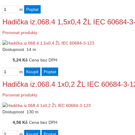
m
Hadička iz.068.4 1,5x0,4 ŽL IEC 60684-3
Porovnat produkty
Dostupnost
14 m
5,24 Kč
Cena bez DPH
m
Hadička iz.068.4 1x0,2 ŽL IEC 60684-3-1
Porovnat produkty
Dostupnost
130 m
4,58 Kč
Cena bez DPH
m