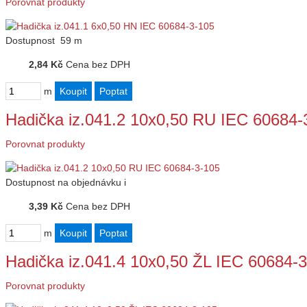
Porovnat produkty
Dostupnost
59 m
2,84 Kč
Cena bez DPH
m
Hadička iz.041.2 10x0,50 RU IEC 60684-
Porovnat produkty
Dostupnost
na objednávku
i
3,39 Kč
Cena bez DPH
m
Hadička iz.041.4 10x0,50 ŽL IEC 60684-
Porovnat produkty