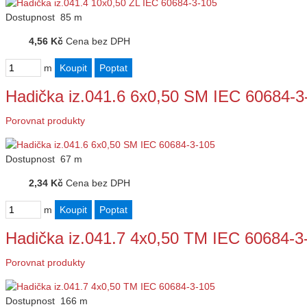
Dostupnost
85 m
4,56 Kč
Cena bez DPH
m
Hadička iz.041.6 6x0,50 SM IEC 60684-3
Porovnat produkty
Dostupnost
67 m
2,34 Kč
Cena bez DPH
m
Hadička iz.041.7 4x0,50 TM IEC 60684-3
Porovnat produkty
Dostupnost
166 m