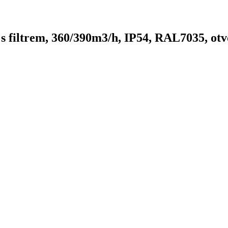
s filtrem, 360/390m3/h, IP54, RAL7035, o