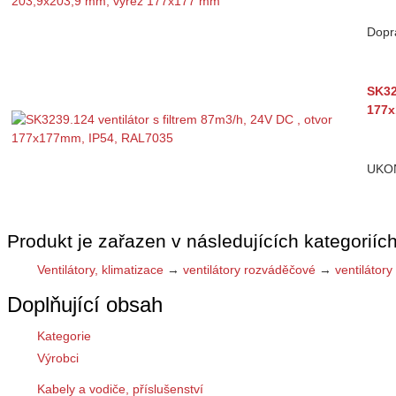
Dopr
SK32
177x
UKO
Produkt je zařazen v následujících kategoriích
Ventilátory, klimatizace
→
ventilátory rozváděčové
→
ventilátor
Doplňující obsah
Kategorie
Výrobci
Kabely a vodiče, příslušenství