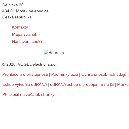
Dělnická 20
434 01 Most - Velebudice
Česká republika
Kontakty
Mapa stránek
Nastavení cookies
© 2026, VOGEL electric, s.r.o.
Prohlášení o přístupnosti
|
Podmínky užití
|
Ochrana osobních údajů
Eshop vytvořila eBRÁNA
|
eBRÁNA eshop s propojením na IS
|
Marke
Přeskočit na začátek stránky