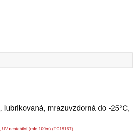
 lubrikovaná, mrazuvzdorná do -25°C,