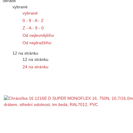
Seřadit
vybrané
vybrané
0 - 9 - A - Z
Z - A - 9 - 0
Od nejlevnějšího
Od nejdražšího
12 na stránku
12 na stránku
24 na stránku