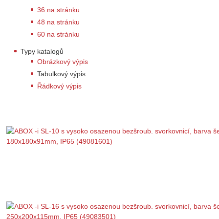
36 na stránku
48 na stránku
60 na stránku
Typy katalogů
Obrázkový výpis
Tabulkový výpis
Řádkový výpis